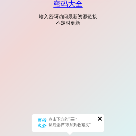
密码大全
输入密码访问最新资源链接
不定时更新
点击下方的“
”
然后选择“添加到收藏夹”