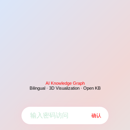
AI Knowledge Graph
Bilingual · 3D Visualization · Open KB
确认